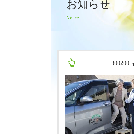
お知らせ
Notice
30020