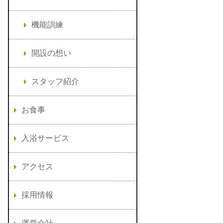
機能訓練
開設の想い
スタッフ紹介
お食事
入浴サービス
アクセス
採用情報