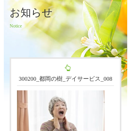
お知らせ
Notice
300200_都岡の樹_デイサービス_008