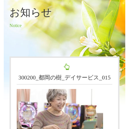
お知らせ
Notice
300200_都岡の樹_デイサービス_015