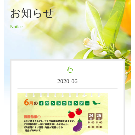
お知らせ
Notice
2020-06