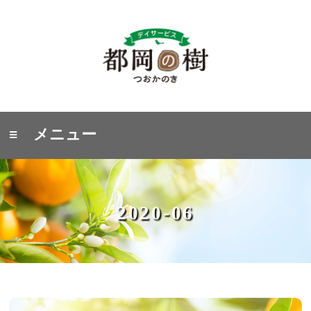
≡ メニュー
2020-06