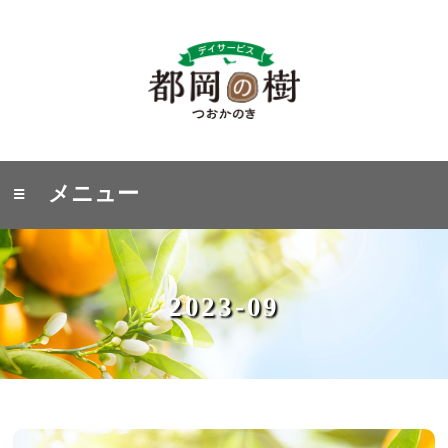
≡ メニュー
2023-09