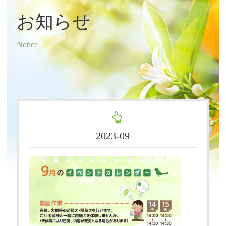
お知らせ
Notice
2023-09